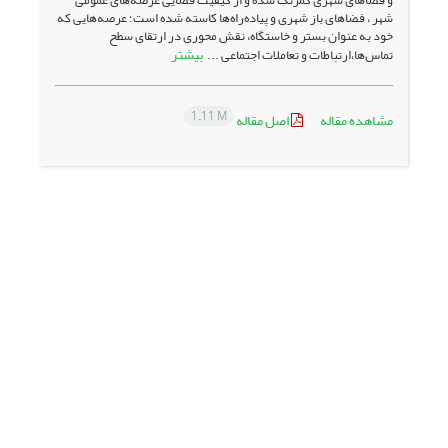
شهر ، فضاهای باز شهری و پیاده‌راه‌ها کاسته شده است؛ عرصه‌هایی که
خود به عنوان بستر و خاستگاه، نقش محوری در ارتقای سطح
بیشتر
تماس‌ها،ارتباطات و تعاملات اجتماعی ...
1.11 M
مشاهده مقاله
اصل مقاله