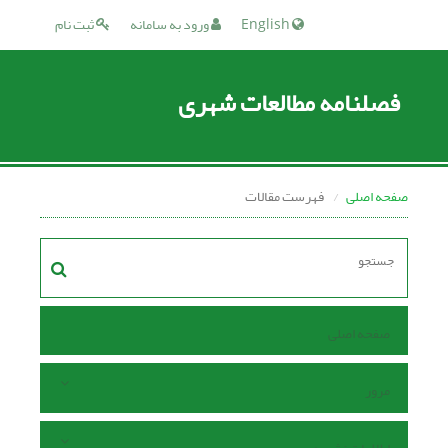
English
ورود به سامانه
ثبت نام
فصلنامه مطالعات شهری
صفحه اصلی
فهرست مقالات
صفحه اصلی
مرور