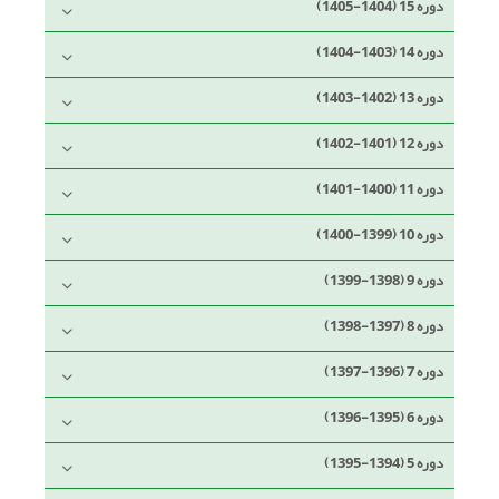
دوره 15 (1404-1405)
دوره 14 (1403-1404)
دوره 13 (1402-1403)
دوره 12 (1401-1402)
دوره 11 (1400-1401)
دوره 10 (1399-1400)
دوره 9 (1398-1399)
دوره 8 (1397-1398)
دوره 7 (1396-1397)
دوره 6 (1395-1396)
دوره 5 (1394-1395)