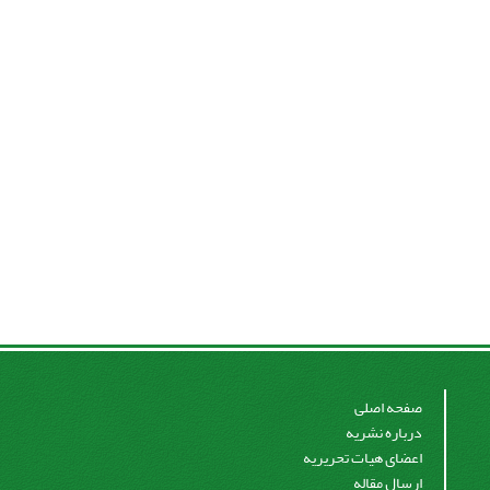
صفحه اصلی
درباره نشریه
اعضای هیات تحریریه
ارسال مقاله