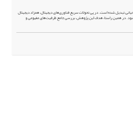
 حیاتی تبدیل شده است. در پی تحولات سریع فناوری‌های دیجیتال، همزاد دیجیتال
مدیریت بحران محسوب می‌شود. در همین راستا، هدف این پژوهش، بررسی جامع ظرفیت‌های مفهومی و