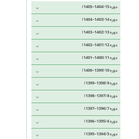
دوره 15 (1404-1405)
دوره 14 (1403-1404)
دوره 13 (1402-1403)
دوره 12 (1401-1402)
دوره 11 (1400-1401)
دوره 10 (1399-1400)
دوره 9 (1398-1399)
دوره 8 (1397-1398)
دوره 7 (1396-1397)
دوره 6 (1395-1396)
دوره 5 (1394-1395)