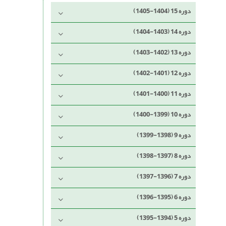
دوره 15 (1404-1405)
دوره 14 (1403-1404)
دوره 13 (1402-1403)
دوره 12 (1401-1402)
دوره 11 (1400-1401)
دوره 10 (1399-1400)
دوره 9 (1398-1399)
دوره 8 (1397-1398)
دوره 7 (1396-1397)
دوره 6 (1395-1396)
دوره 5 (1394-1395)