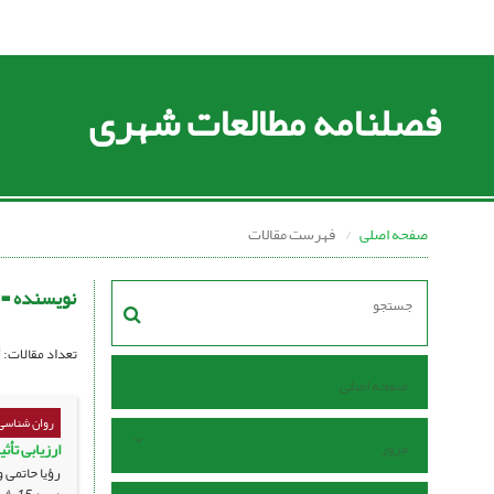
فصلنامه مطالعات شهری
صفحه اصلی
فهرست مقالات
نویسنده =
تعداد مقالات:
صفحه اصلی
روان شناسی
مرور
ارزیابی تأ
رؤیا حاتمی 