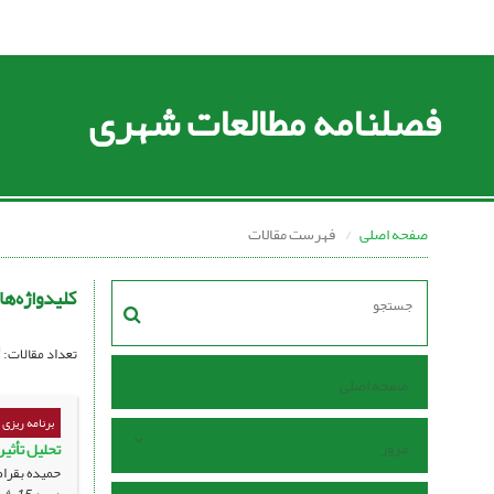
فصلنامه مطالعات شهری
صفحه اصلی
فهرست مقالات
کلیدواژه‌ها
تعداد مقالات:
صفحه اصلی
برنامه ریزی
مرور
تحلیل تأثی
حمیده بقراط