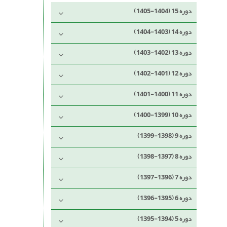
دوره 15 (1404-1405)
دوره 14 (1403-1404)
دوره 13 (1402-1403)
دوره 12 (1401-1402)
دوره 11 (1400-1401)
دوره 10 (1399-1400)
دوره 9 (1398-1399)
دوره 8 (1397-1398)
دوره 7 (1396-1397)
دوره 6 (1395-1396)
دوره 5 (1394-1395)