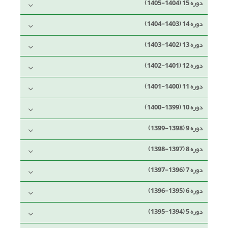
دوره 15 (1404-1405)
دوره 14 (1403-1404)
دوره 13 (1402-1403)
دوره 12 (1401-1402)
دوره 11 (1400-1401)
دوره 10 (1399-1400)
دوره 9 (1398-1399)
دوره 8 (1397-1398)
دوره 7 (1396-1397)
دوره 6 (1395-1396)
دوره 5 (1394-1395)