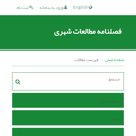
English
ورود به سامانه
ثبت نام
فصلنامه مطالعات شهری
صفحه اصلی
فهرست مقالات
صفحه اصلی
مرور