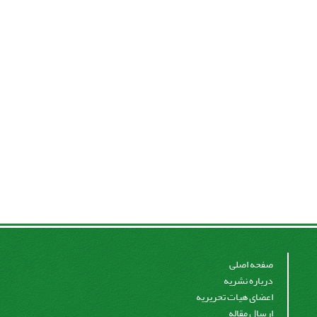
صفحه اصلی
درباره نشریه
اعضای هیات تحریریه
ارسال مقاله