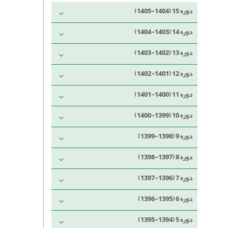
دوره 15 (1404-1405)
دوره 14 (1403-1404)
دوره 13 (1402-1403)
دوره 12 (1401-1402)
دوره 11 (1400-1401)
دوره 10 (1399-1400)
دوره 9 (1398-1399)
دوره 8 (1397-1398)
دوره 7 (1396-1397)
دوره 6 (1395-1396)
دوره 5 (1394-1395)