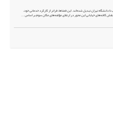
 تا دانشگاه تهران تبدیل شده‌اند. این فضاها، فراتر از کارکرد خدماتی خود،
 کافه‌های خیابانی این محور در ارتقای مؤلفه‌های مکان سوم بر اساس ...