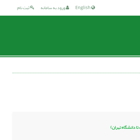
English
ورود به سامانه
ثبت نام
تا دانشگاه تهران)