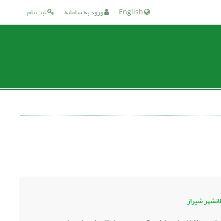
English
ورود به سامانه
ثبت نام
لانشهر شیراز