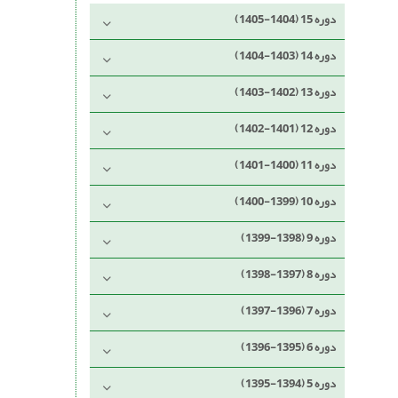
دوره 15 (1404-1405)
دوره 14 (1403-1404)
دوره 13 (1402-1403)
دوره 12 (1401-1402)
دوره 11 (1400-1401)
دوره 10 (1399-1400)
دوره 9 (1398-1399)
دوره 8 (1397-1398)
دوره 7 (1396-1397)
دوره 6 (1395-1396)
دوره 5 (1394-1395)