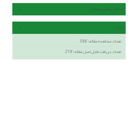
ارجاع به این مقاله
آمار
تعداد مشاهده مقاله:
586
تعداد دریافت فایل اصل مقاله:
218