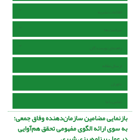
اطلاعات نشریه
سیاست ها
راهنمای نویسندگان
ارسال مقاله
داوران
تماس با ما
بازنمایی مضامین سازمان‌دهنده وفاق جمعی؛
به سوی ارائه الگوی مفهومی تحقق هم‌آوایی
در عمل برنامه‌ریزی شهری