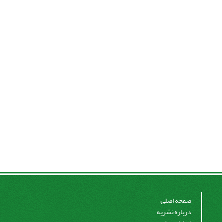
صفحه اصلی
درباره نشریه