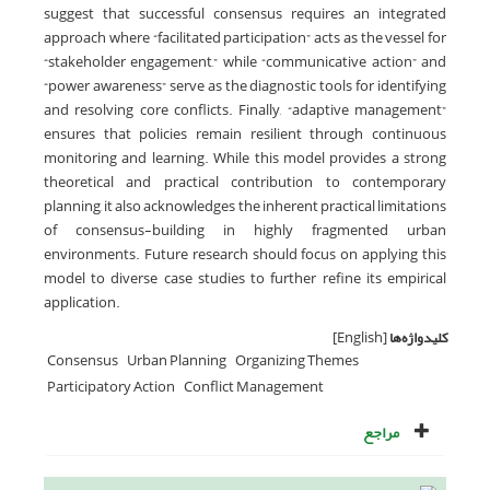
suggest that successful consensus requires an integrated
approach where “facilitated participation” acts as the vessel for
“stakeholder engagement,” while “communicative action” and
“power awareness” serve as the diagnostic tools for identifying
and resolving core conflicts. Finally, “adaptive management”
ensures that policies remain resilient through continuous
monitoring and learning. While this model provides a strong
theoretical and practical contribution to contemporary
planning, it also acknowledges the inherent practical limitations
of consensus-building in highly fragmented urban
environments. Future research should focus on applying this
model to diverse case studies to further refine its empirical
application.
کلیدواژه‌ها
[English]
Consensus
Urban Planning
Organizing Themes
Participatory Action
Conflict Management
مراجع