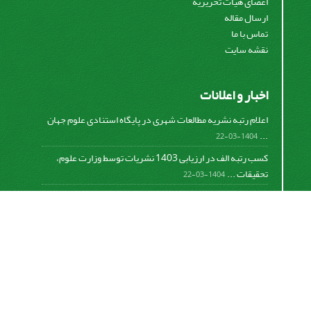
اعضای هیات تحریریه
ارسال مقاله
تماس با ما
نقشه سایت
اخبار و اعلانات
اعلام رتبه نشریه مطالعات شهری در پایگاه استنادی علوم جهان
...
1404-03-22
کسب رتبه الف در ارزیابی 1403 نشریات توسط وزارت علوم،
تحقیقات ...
1404-03-22
کسب رتبه الف در ارزیابی 1401 نشریات توسط وزارت علوم،
تحقیقات ...
1402-06-08
اعلام رتبه نشریه مطالعات شهری در پایگاه استنادی علوم جهان
...
782-01-0-298
اعلام رتبه نشریه مطالعات شهری در پایگاه استنادی علوم جهان
...
781-01-0-134