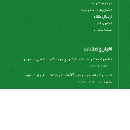
درباره نشریه
اعضای هیات تحریریه
ارسال مقاله
تماس با ما
نقشه سایت
اخبار و اعلانات
اعلام رتبه نشریه مطالعات شهری در پایگاه استنادی علوم جهان
...
1404-03-22
کسب رتبه الف در ارزیابی 1403 نشریات توسط وزارت علوم،
تحقیقات ...
1404-03-22
کسب رتبه الف در ارزیابی 1401 نشریات توسط وزارت علوم،
تحقیقات ...
1402-06-08
اعلام رتبه نشریه مطالعات شهری در پایگاه استنادی علوم جهان
...
782-01-0-298
اعلام رتبه نشریه مطالعات شهری در پایگاه استنادی علوم جهان
...
781-01-0-134