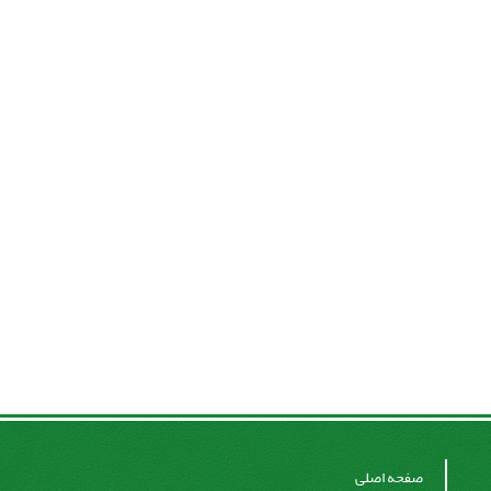
صفحه اصلی