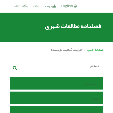
English
ورود به سامانه
ثبت نام
فصلنامه مطالعات شهری
صفحه اصلی
فرایند شکایت نویسنده
صفحه اصلی
مرور