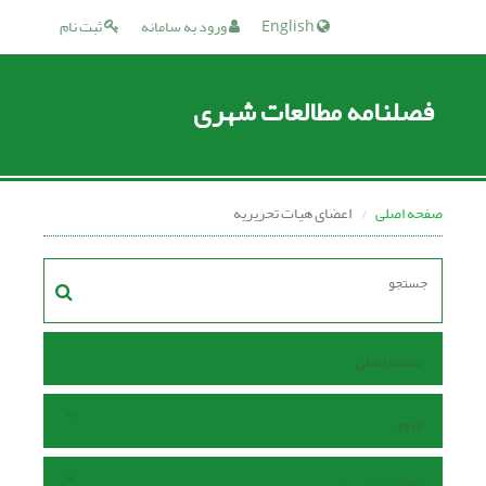
English
ورود به سامانه
ثبت نام
فصلنامه مطالعات شهری
صفحه اصلی
اعضای هیات تحریریه
صفحه اصلی
مرور