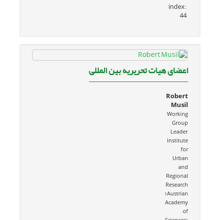
index:
44
اعضای هیات تحریریه بین المللی
Robert
Musil
Working
Group
Leader,
Institute
for
Urban
and
Regional
Research
(Austrian
Academy
of