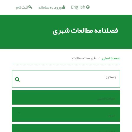
English
ورود به سامانه
ثبت نام
فصلنامه مطالعات شهری
صفحه اصلی
فهرست مقالات
صفحه اصلی
مرور