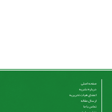
صفحه اصلی
درباره نشریه
اعضای هیات تحریریه
ارسال مقاله
تماس با ما