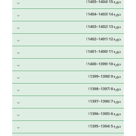
دوره 15 (1404-1405)
دوره 14 (1403-1404)
دوره 13 (1402-1403)
دوره 12 (1401-1402)
دوره 11 (1400-1401)
دوره 10 (1399-1400)
دوره 9 (1398-1399)
دوره 8 (1397-1398)
دوره 7 (1396-1397)
دوره 6 (1395-1396)
دوره 5 (1394-1395)