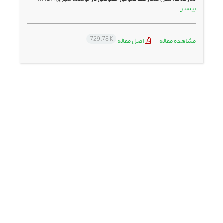
بیشتر
729.78 K
مشاهده مقاله
اصل مقاله