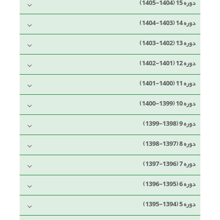
دوره 15 (1404-1405)
دوره 14 (1403-1404)
دوره 13 (1402-1403)
دوره 12 (1401-1402)
دوره 11 (1400-1401)
دوره 10 (1399-1400)
دوره 9 (1398-1399)
دوره 8 (1397-1398)
دوره 7 (1396-1397)
دوره 6 (1395-1396)
دوره 5 (1394-1395)