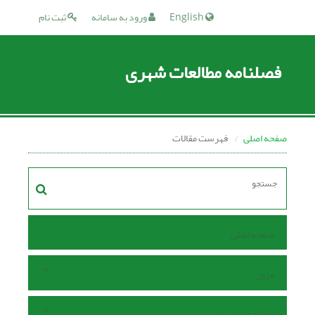
English
ورود به سامانه
ثبت نام
فصلنامه مطالعات شهری
صفحه اصلی
فهرست مقالات
صفحه اصلی
مرور