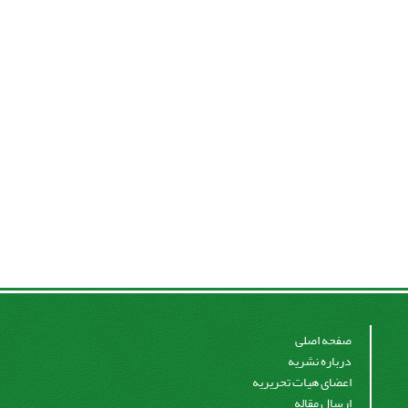
صفحه اصلی
درباره نشریه
اعضای هیات تحریریه
ارسال مقاله