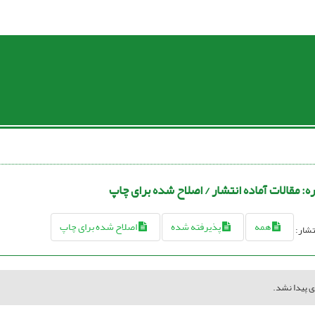
ره:
مقالات آماده انتشار / اصلاح شده برای چاپ
همه
پذیرفته شده
اصلاح شده برای چاپ
نتشار:
ی پیدا نشد.