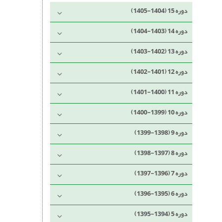
دوره 15 (1404-1405)
دوره 14 (1403-1404)
دوره 13 (1402-1403)
دوره 12 (1401-1402)
دوره 11 (1400-1401)
دوره 10 (1399-1400)
دوره 9 (1398-1399)
دوره 8 (1397-1398)
دوره 7 (1396-1397)
دوره 6 (1395-1396)
دوره 5 (1394-1395)