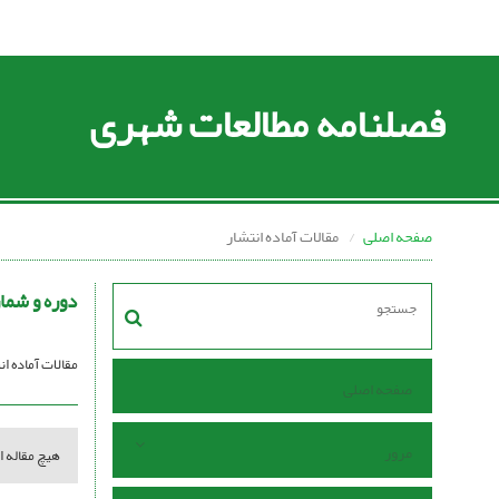
فصلنامه مطالعات شهری
صفحه اصلی
مقالات آماده انتشار
دوره و شما
مقالات آماده ا
صفحه اصلی
مرور
هیچ مقاله ا