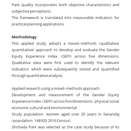
Park quality incorporates both objective characteristics and
subjective perceptions.
The framework is translated into measurable indicators for
practical planning applications.
Methodology
This applied study adopts a mixed-methods (qualitative–
quantitative) approach to develop and evaluate the Gender
Equity Experience Index (GEPI) across five dimensions.
Qualitative data were first used to identify the relevant
indicators, which were subsequently tested and quantified
through quantitative analysis.
Applied research using a mixed-methods approach.
Development and measurement of the Gender Equity
Experience Index (GEPI) across five dimensions: physical, social,
economic, cultural, and environmental.
Study population: women aged over 20 years in Sanandaj
(population: 148,920; 2016 Census).
Shohada Park was selected as the case study because of its