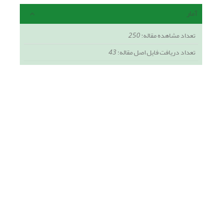
آمار
تعداد مشاهده مقاله:
250
تعداد دریافت فایل اصل مقاله:
43