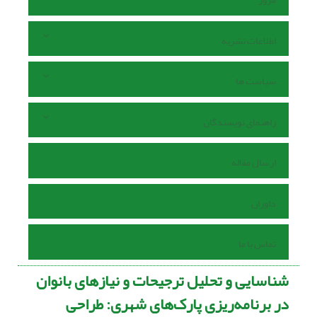
اطلاعات نشریه
سیاست ها
راهنمای نویسندگان
ارسال مقاله
داوران
تماس با ما
شناسایی و تحلیل ترجیحات و نیازهای بانوان
در برنامه‌ریزی پارک‌های شهری: طراحی