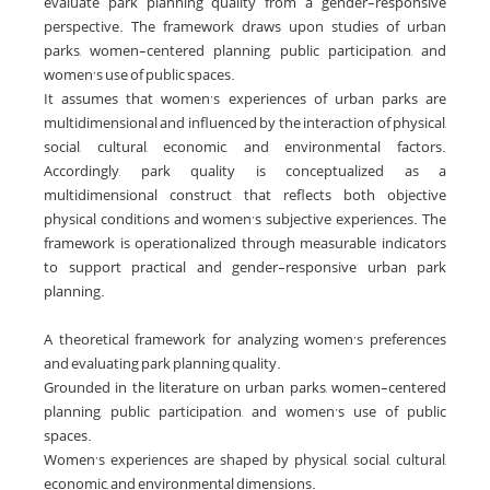
evaluate park planning quality from a gender-responsive
perspective. The framework draws upon studies of urban
parks, women-centered planning, public participation, and
women’s use of public spaces.
It assumes that women’s experiences of urban parks are
multidimensional and influenced by the interaction of physical,
social, cultural, economic, and environmental factors.
Accordingly, park quality is conceptualized as a
multidimensional construct that reflects both objective
physical conditions and women’s subjective experiences. The
framework is operationalized through measurable indicators
to support practical and gender-responsive urban park
planning.
A theoretical framework for analyzing women’s preferences
and evaluating park planning quality.
Grounded in the literature on urban parks, women-centered
planning, public participation, and women’s use of public
spaces.
Women’s experiences are shaped by physical, social, cultural,
economic, and environmental dimensions.