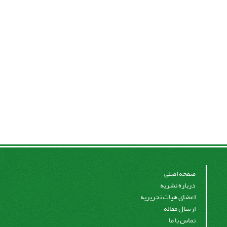
صفحه اصلی
درباره نشریه
اعضای هیات تحریریه
ارسال مقاله
تماس با ما