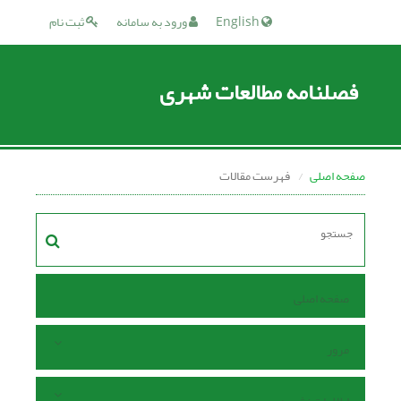
English
ورود به سامانه
ثبت نام
فصلنامه مطالعات شهری
صفحه اصلی
فهرست مقالات
صفحه اصلی
مرور