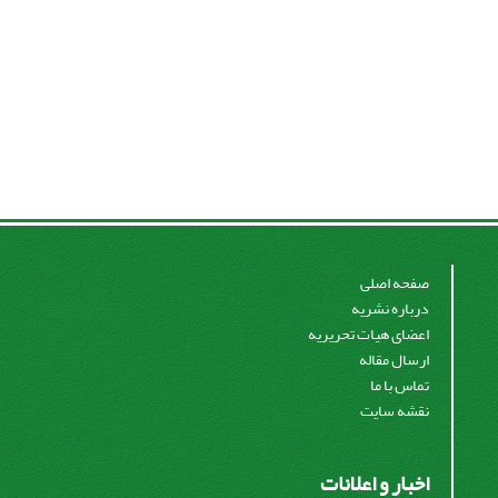
صفحه اصلی
درباره نشریه
اعضای هیات تحریریه
ارسال مقاله
تماس با ما
نقشه سایت
اخبار و اعلانات