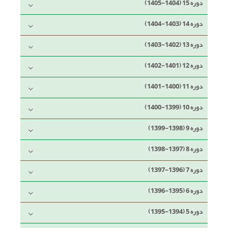
دوره 15 (1404-1405)
دوره 14 (1403-1404)
دوره 13 (1402-1403)
دوره 12 (1401-1402)
دوره 11 (1400-1401)
دوره 10 (1399-1400)
دوره 9 (1398-1399)
دوره 8 (1397-1398)
دوره 7 (1396-1397)
دوره 6 (1395-1396)
دوره 5 (1394-1395)