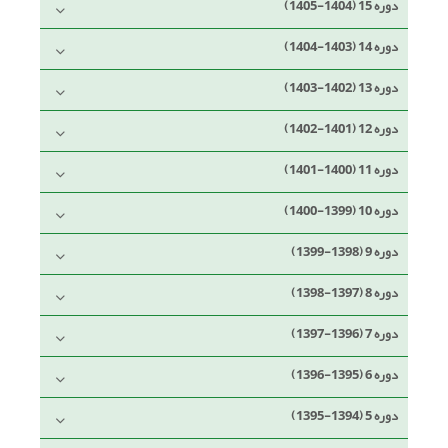
دوره 15 (1404-1405)
دوره 14 (1403-1404)
دوره 13 (1402-1403)
دوره 12 (1401-1402)
دوره 11 (1400-1401)
دوره 10 (1399-1400)
دوره 9 (1398-1399)
دوره 8 (1397-1398)
دوره 7 (1396-1397)
دوره 6 (1395-1396)
دوره 5 (1394-1395)