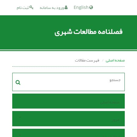
English
ورود به سامانه
ثبت نام
فصلنامه مطالعات شهری
صفحه اصلی
فهرست مقالات
صفحه اصلی
مرور