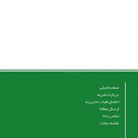
صفحه اصلی
درباره نشریه
اعضای هیات تحریریه
ارسال مقاله
تماس با ما
نقشه سایت