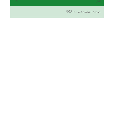
آمار
تعداد مشاهده مقاله:
352