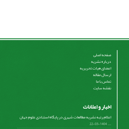
صفحه اصلی
درباره نشریه
اعضای هیات تحریریه
ارسال مقاله
تماس با ما
نقشه سایت
اخبار و اعلانات
اعلام رتبه نشریه مطالعات شهری در پایگاه استنادی علوم جهان
...
1404-03-22