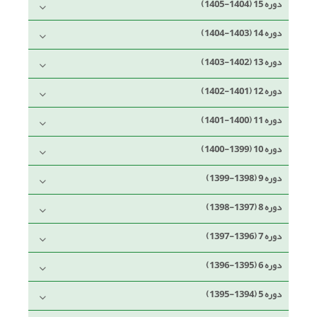
دوره 15 (1404-1405)
دوره 14 (1403-1404)
دوره 13 (1402-1403)
دوره 12 (1401-1402)
دوره 11 (1400-1401)
دوره 10 (1399-1400)
دوره 9 (1398-1399)
دوره 8 (1397-1398)
دوره 7 (1396-1397)
دوره 6 (1395-1396)
دوره 5 (1394-1395)