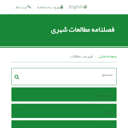
English
ورود به سامانه
ثبت نام
فصلنامه مطالعات شهری
صفحه اصلی
فهرست مقالات
صفحه اصلی
مرور